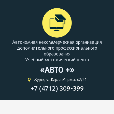
Автономная некоммерческая организация
дополнительного профессионального
образования
Учебный методический центр
«АВТО +»
г.Курск, ул.Карла Маркса, 62/21
+7 (4712)
309-399