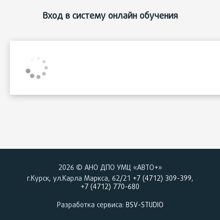
Вход в систему онлайн обучения
2026 © АНО ДПО УМЦ «АВТО+»
г.Курск, ул.Карла Маркса, 62/21
+7 (4712) 309-399
,
+7 (4712) 770-680
Разработка сервиса:
BSV-STUDIO